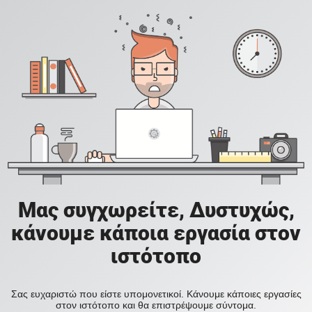
Μας συγχωρείτε, Δυστυχώς,
κάνουμε κάποια εργασία στον
ιστότοπο
Σας ευχαριστώ που είστε υπομονετικοί. Κάνουμε κάποιες εργασίες
στον ιστότοπο και θα επιστρέψουμε σύντομα.