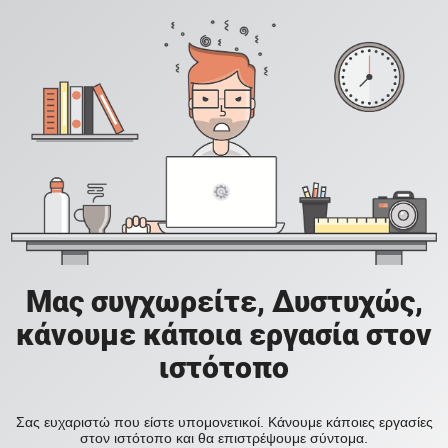
Μας συγχωρείτε, Δυστυχώς,
κάνουμε κάποια εργασία στον
ιστότοπο
Σας ευχαριστώ που είστε υπομονετικοί. Κάνουμε κάποιες εργασίες
στον ιστότοπο και θα επιστρέψουμε σύντομα.