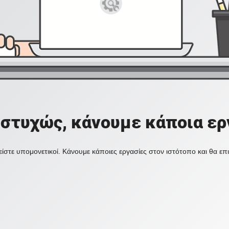
στυχώς, κάνουμε κάποια ερ
ίστε υπομονετικοί. Κάνουμε κάποιες εργασίες στον ιστότοπο και θα ε