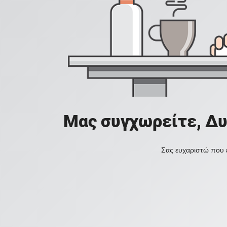
Μας συγχωρείτε, Δυ
Σας ευχαριστώ που ε