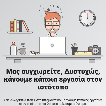
Μας συγχωρείτε, Δυστυχώς,
κάνουμε κάποια εργασία στον
ιστότοπο
Σας ευχαριστώ που είστε υπομονετικοί. Κάνουμε κάποιες εργασίες
στον ιστότοπο και θα επιστρέψουμε σύντομα.