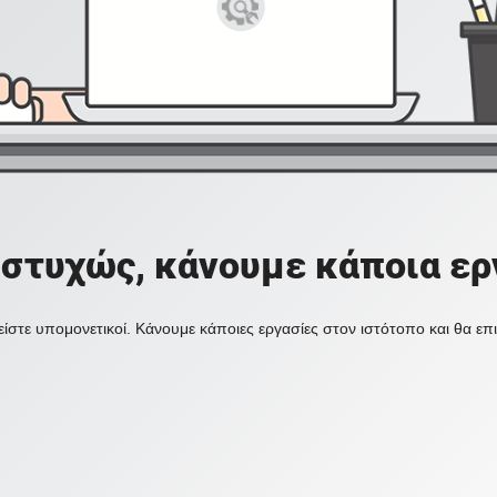
στυχώς, κάνουμε κάποια ερ
ίστε υπομονετικοί. Κάνουμε κάποιες εργασίες στον ιστότοπο και θα ε