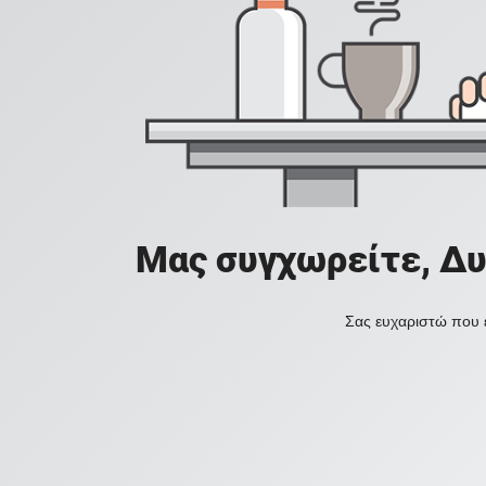
Μας συγχωρείτε, Δυ
Σας ευχαριστώ που ε