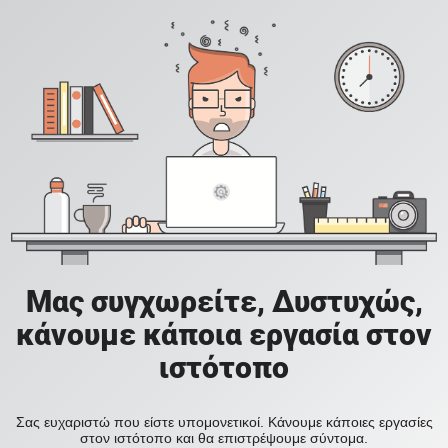
Μας συγχωρείτε, Δυστυχώς,
κάνουμε κάποια εργασία στον
ιστότοπο
Σας ευχαριστώ που είστε υπομονετικοί. Κάνουμε κάποιες εργασίες
στον ιστότοπο και θα επιστρέψουμε σύντομα.