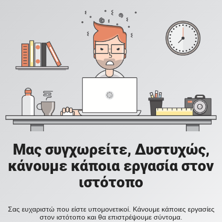
Μας συγχωρείτε, Δυστυχώς,
κάνουμε κάποια εργασία στον
ιστότοπο
Σας ευχαριστώ που είστε υπομονετικοί. Κάνουμε κάποιες εργασίες
στον ιστότοπο και θα επιστρέψουμε σύντομα.