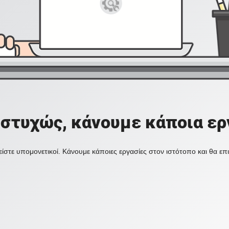
στυχώς, κάνουμε κάποια ερ
ίστε υπομονετικοί. Κάνουμε κάποιες εργασίες στον ιστότοπο και θα ε