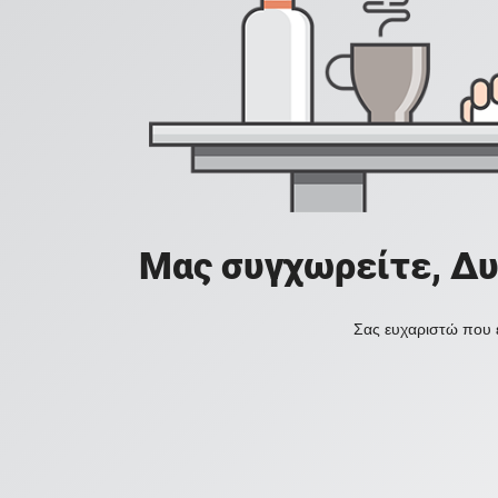
Μας συγχωρείτε, Δυ
Σας ευχαριστώ που ε