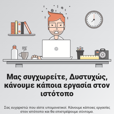
Μας συγχωρείτε, Δυστυχώς,
κάνουμε κάποια εργασία στον
ιστότοπο
Σας ευχαριστώ που είστε υπομονετικοί. Κάνουμε κάποιες εργασίες
στον ιστότοπο και θα επιστρέψουμε σύντομα.