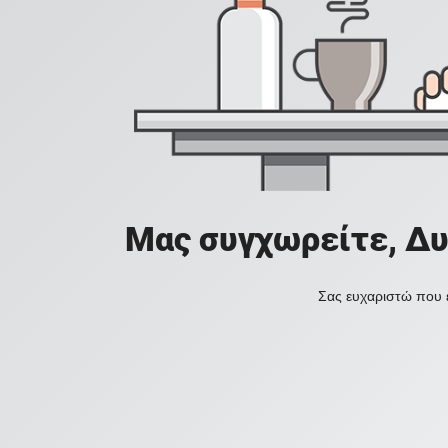
Μας συγχωρείτε, Δυ
Σας ευχαριστώ που ε