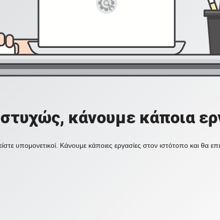
στυχώς, κάνουμε κάποια ερ
ίστε υπομονετικοί. Κάνουμε κάποιες εργασίες στον ιστότοπο και θα ε