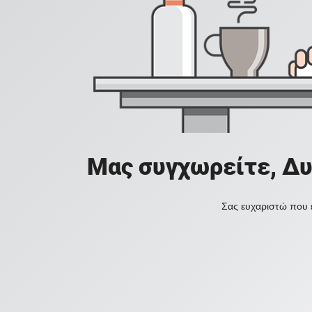
Μας συγχωρείτε, Δυ
Σας ευχαριστώ που ε