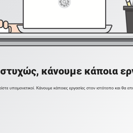
στυχώς, κάνουμε κάποια ερ
ίστε υπομονετικοί. Κάνουμε κάποιες εργασίες στον ιστότοπο και θα ε