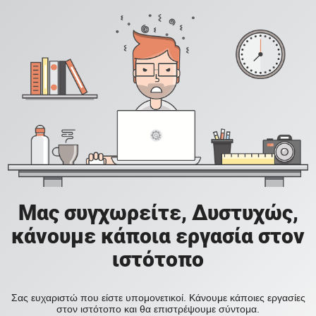
Μας συγχωρείτε, Δυστυχώς,
κάνουμε κάποια εργασία στον
ιστότοπο
Σας ευχαριστώ που είστε υπομονετικοί. Κάνουμε κάποιες εργασίες
στον ιστότοπο και θα επιστρέψουμε σύντομα.