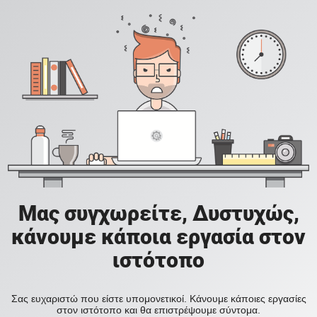
Μας συγχωρείτε, Δυστυχώς,
κάνουμε κάποια εργασία στον
ιστότοπο
Σας ευχαριστώ που είστε υπομονετικοί. Κάνουμε κάποιες εργασίες
στον ιστότοπο και θα επιστρέψουμε σύντομα.