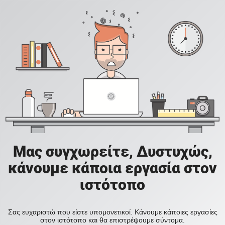
Μας συγχωρείτε, Δυστυχώς,
κάνουμε κάποια εργασία στον
ιστότοπο
Σας ευχαριστώ που είστε υπομονετικοί. Κάνουμε κάποιες εργασίες
στον ιστότοπο και θα επιστρέψουμε σύντομα.