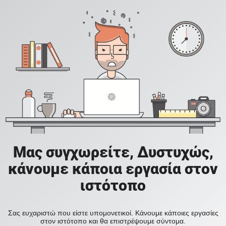
Μας συγχωρείτε, Δυστυχώς,
κάνουμε κάποια εργασία στον
ιστότοπο
Σας ευχαριστώ που είστε υπομονετικοί. Κάνουμε κάποιες εργασίες
στον ιστότοπο και θα επιστρέψουμε σύντομα.