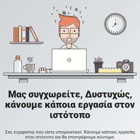
Μας συγχωρείτε, Δυστυχώς,
κάνουμε κάποια εργασία στον
ιστότοπο
Σας ευχαριστώ που είστε υπομονετικοί. Κάνουμε κάποιες εργασίες
στον ιστότοπο και θα επιστρέψουμε σύντομα.