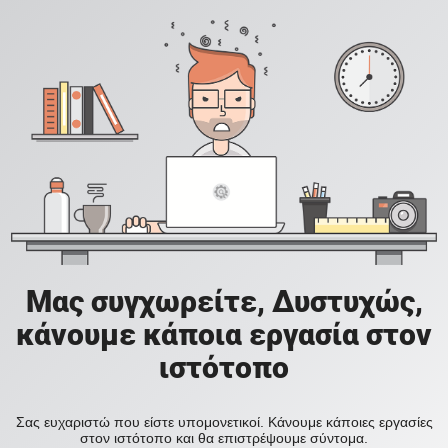
Μας συγχωρείτε, Δυστυχώς,
κάνουμε κάποια εργασία στον
ιστότοπο
Σας ευχαριστώ που είστε υπομονετικοί. Κάνουμε κάποιες εργασίες
στον ιστότοπο και θα επιστρέψουμε σύντομα.