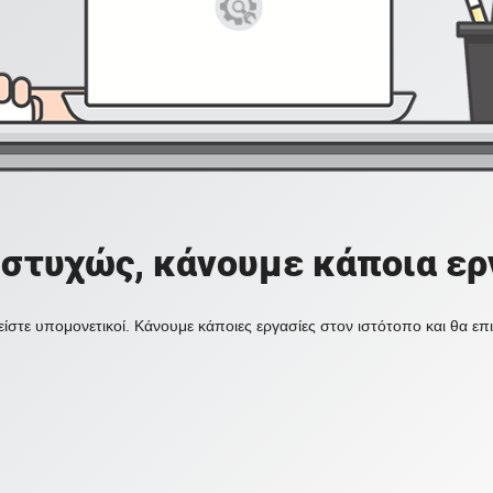
στυχώς, κάνουμε κάποια ερ
ίστε υπομονετικοί. Κάνουμε κάποιες εργασίες στον ιστότοπο και θα ε