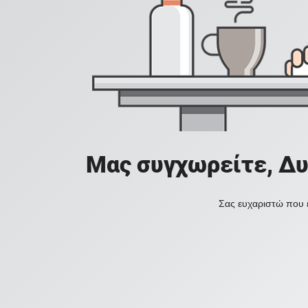
Μας συγχωρείτε, Δυ
Σας ευχαριστώ που ε