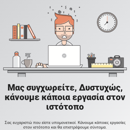
Μας συγχωρείτε, Δυστυχώς,
κάνουμε κάποια εργασία στον
ιστότοπο
Σας ευχαριστώ που είστε υπομονετικοί. Κάνουμε κάποιες εργασίες
στον ιστότοπο και θα επιστρέψουμε σύντομα.