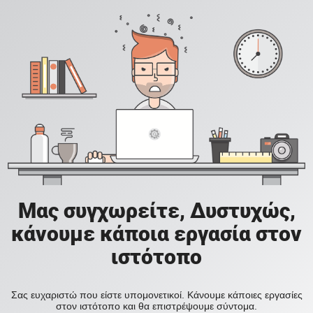
Μας συγχωρείτε, Δυστυχώς,
κάνουμε κάποια εργασία στον
ιστότοπο
Σας ευχαριστώ που είστε υπομονετικοί. Κάνουμε κάποιες εργασίες
στον ιστότοπο και θα επιστρέψουμε σύντομα.