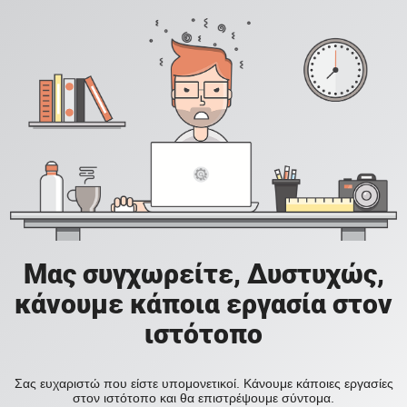
Μας συγχωρείτε, Δυστυχώς,
κάνουμε κάποια εργασία στον
ιστότοπο
Σας ευχαριστώ που είστε υπομονετικοί. Κάνουμε κάποιες εργασίες
στον ιστότοπο και θα επιστρέψουμε σύντομα.