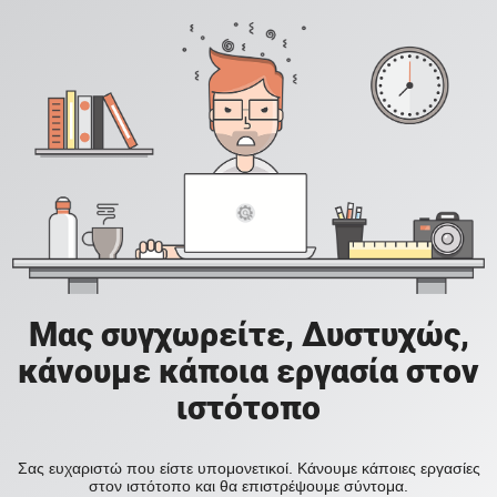
Μας συγχωρείτε, Δυστυχώς,
κάνουμε κάποια εργασία στον
ιστότοπο
Σας ευχαριστώ που είστε υπομονετικοί. Κάνουμε κάποιες εργασίες
στον ιστότοπο και θα επιστρέψουμε σύντομα.