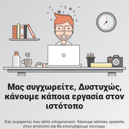
Μας συγχωρείτε, Δυστυχώς,
κάνουμε κάποια εργασία στον
ιστότοπο
Σας ευχαριστώ που είστε υπομονετικοί. Κάνουμε κάποιες εργασίες
στον ιστότοπο και θα επιστρέψουμε σύντομα.