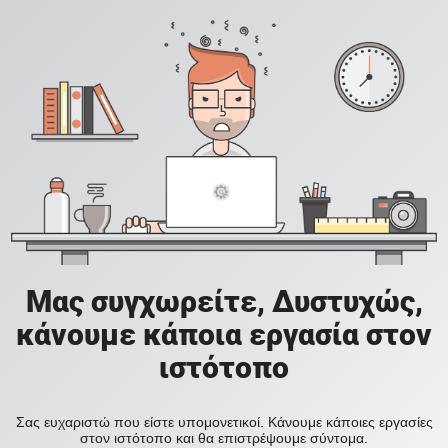
Μας συγχωρείτε, Δυστυχώς,
κάνουμε κάποια εργασία στον
ιστότοπο
Σας ευχαριστώ που είστε υπομονετικοί. Κάνουμε κάποιες εργασίες
στον ιστότοπο και θα επιστρέψουμε σύντομα.