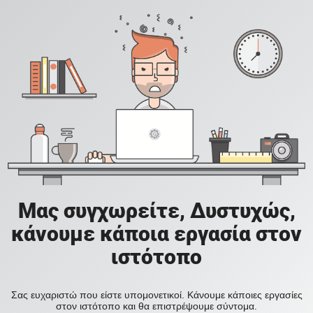
Μας συγχωρείτε, Δυστυχώς,
κάνουμε κάποια εργασία στον
ιστότοπο
Σας ευχαριστώ που είστε υπομονετικοί. Κάνουμε κάποιες εργασίες
στον ιστότοπο και θα επιστρέψουμε σύντομα.